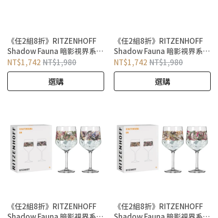
《任2組8折》RITZENHOFF
《任2組8折》RITZENHOFF
Shadow Fauna 暗影視界系列
Shadow Fauna 暗影視界系列
水酒對杯 蝴蝶與鸛
水酒對杯 貓頭鷹與豹
NT$1,742
NT$1,980
NT$1,742
NT$1,980
選購
選購
《任2組8折》RITZENHOFF
《任2組8折》RITZENHOFF
Shadow Fauna 暗影視界系列
Shadow Fauna 暗影視界系列