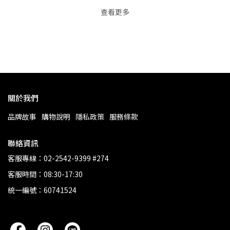
查看更多
關於我們
品牌故事
購物說明
隱私政策
服務條款
聯絡資訊
客服專線：02-2542-9399 #274
客服時間：08:30-17:30
統一編號：60741524