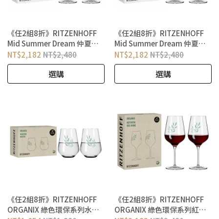
《任2組8折》RITZENHOFF
《任2組8折》RITZENHOFF
Mid Summer Dream 仲夏夜
Mid Summer Dream 仲夏夜
之夢系列 紫色夢幻紅酒對杯
之夢系列 藍色夢幻紅酒對杯
NT$2,182
NT$2,480
NT$2,182
NT$2,480
選購
選購
《任2組8折》RITZENHOFF
《任2組8折》RITZENHOFF
ORGANIX 綠色環保系列水酒
ORGANIX 綠色環保系列紅酒