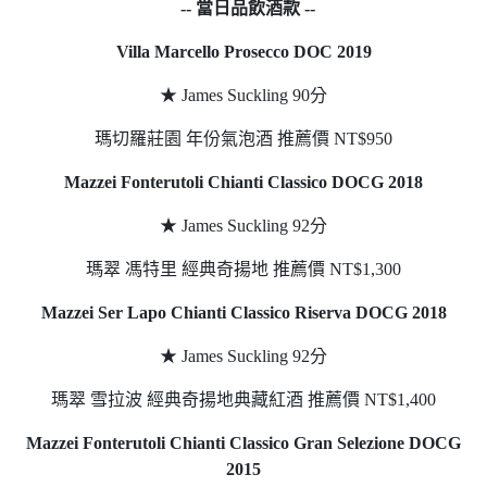
--
當日品飲酒款
--
Villa Marcello Prosecco DOC 2019
★ James Suckling 90分
瑪切羅莊園 年份氣泡酒 推薦價 NT$950
Mazzei Fonterutoli Chianti Classico DOCG 2018
★ James Suckling 92分
瑪翠 馮特里 經典奇揚地 推薦價 NT$1,300
Mazzei Ser Lapo Chianti Classico Riserva DOCG 2018
★ James Suckling 92分
瑪翠 雪拉波 經典奇揚地典藏紅酒 推薦價 NT$1,400
Mazzei Fonterutoli Chianti Classico Gran Selezione DOCG
2015