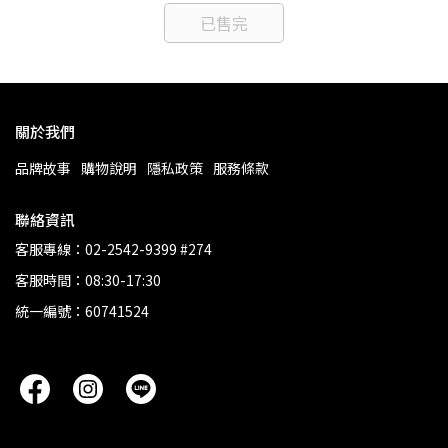
已售完
關於我們
品牌故事
購物說明
隱私政策
服務條款
聯絡資訊
客服專線：02-2542-9399 #274
客服時間：08:30-17:30
統一編號：60741524