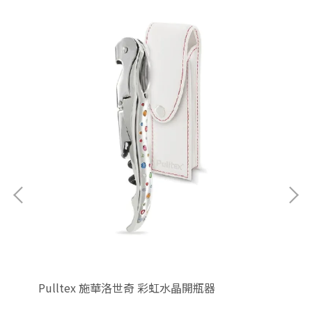
Pulltex 施華洛世奇 彩虹水晶開瓶器