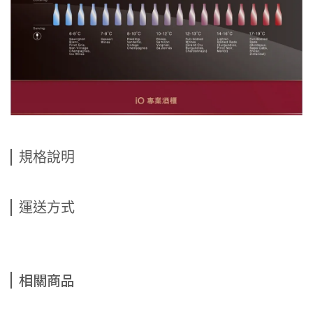
規格說明
運送方式
相關商品