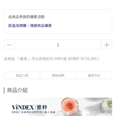
此商品參與的優惠活動
超值加價購｜精選商品優惠
此商品 「 最高 」可以折抵紅利
5980
點 (約等於
NT$5,980
)
商品介紹
規格說明
運送方式
商品介紹