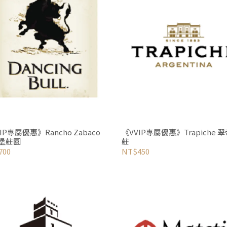
IP專屬優惠》Rancho Zabaco
《VVIP專屬優惠》Trapiche 
堡莊園
莊
700
NT$450