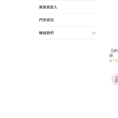
舊會員登入
門市資訊
聯絡我們
【🎁
袋
NT$