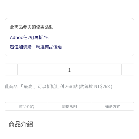
此商品參與的優惠活動
Adhoc任2組再折7%
超值加價購｜精選商品優惠
此商品 「 最高 」可以折抵紅利
268
點 (約等於
NT$268
)
商品介紹
規格說明
運送方式
商品介紹