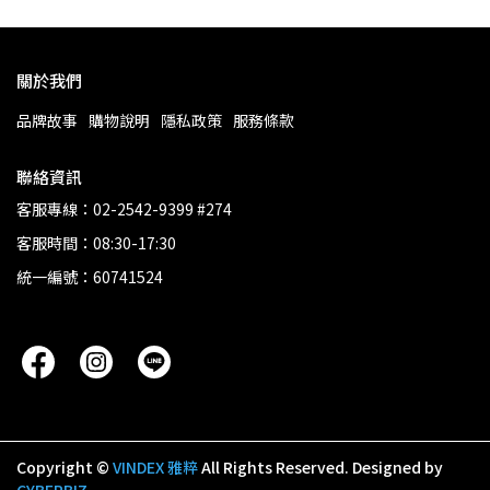
關於我們
品牌故事
購物說明
隱私政策
服務條款
聯絡資訊
客服專線：02-2542-9399 #274
客服時間：08:30-17:30
統一編號：60741524
Copyright ©
VINDEX 雅粹
All Rights Reserved.
Designed by
CYBERBIZ
.