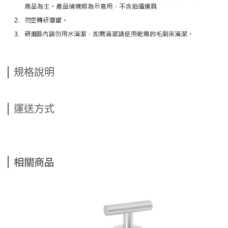
規格說明
運送方式
相關商品