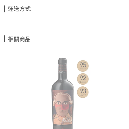
運送方式
相關商品