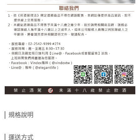
規格說明
運送方式