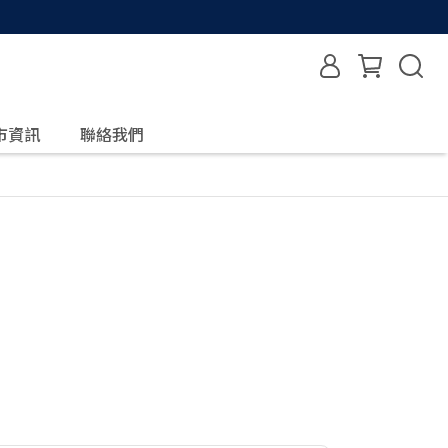
市資訊
聯絡我們