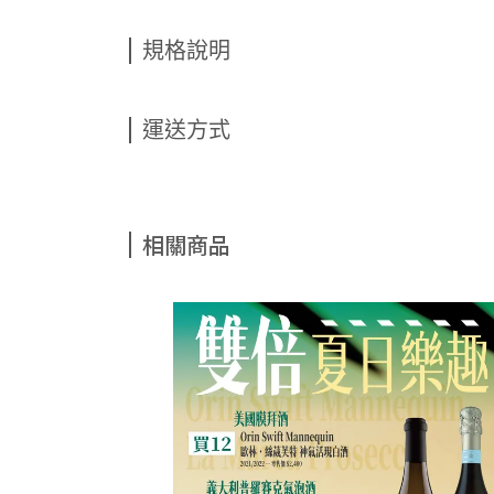
規格說明
運送方式
相關商品