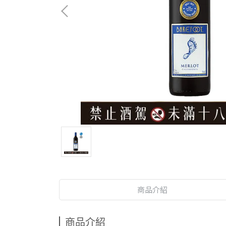
商品介紹
商品介紹