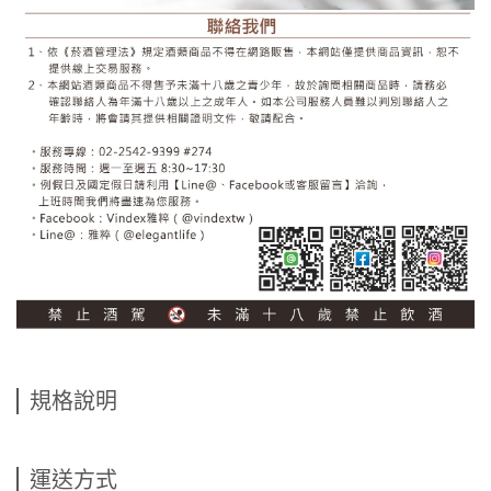
規格說明
運送方式