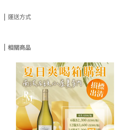
運送方式
相關商品