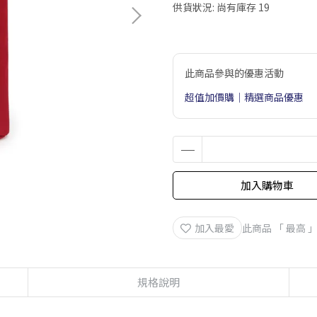
供貨狀況:
尚有庫存 19
此商品參與的優惠活動
超值加價購｜精選商品優惠
加入購物車
加入最愛
此商品 「 最高
規格說明