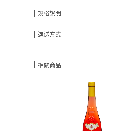
規格說明
運送方式
相關商品