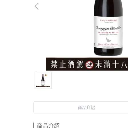
商品介紹
商品介紹