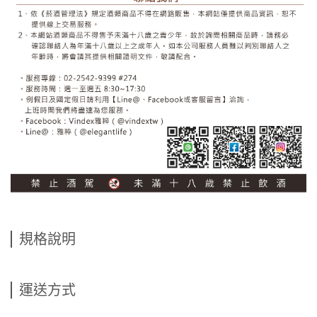
規格說明
運送方式