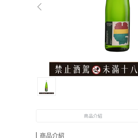
商品介紹
商品介紹