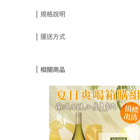
規格說明
運送方式
相關商品