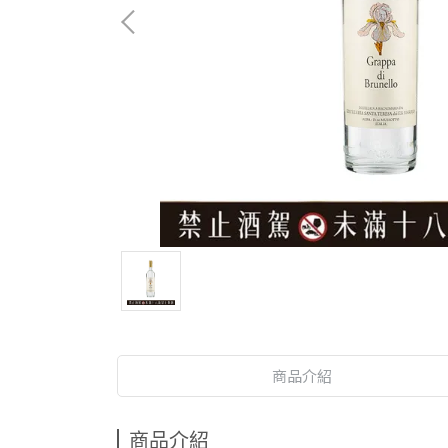
商品介紹
商品介紹