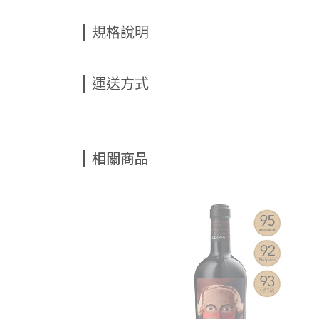
規格說明
運送方式
相關商品