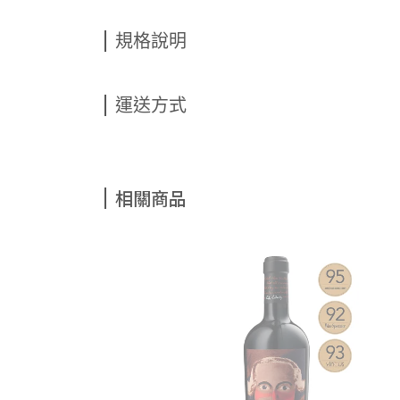
規格說明
運送方式
相關商品