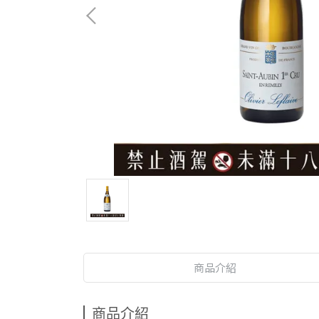
商品介紹
商品介紹