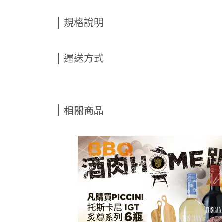
規格說明
運送方式
相關商品