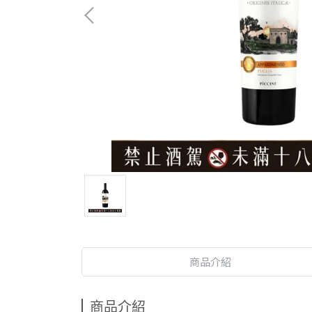
商品介紹
商品介紹