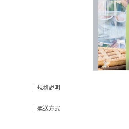
規格說明
運送方式