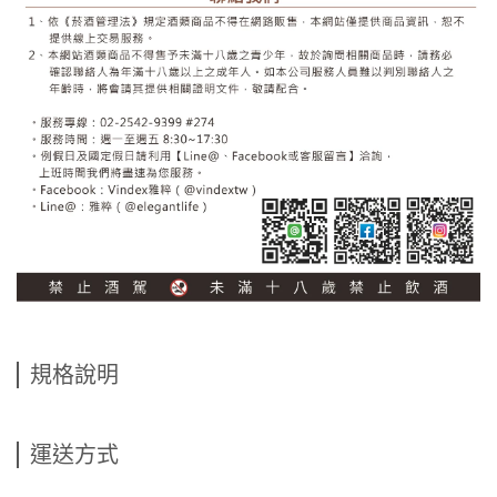
規格說明
運送方式