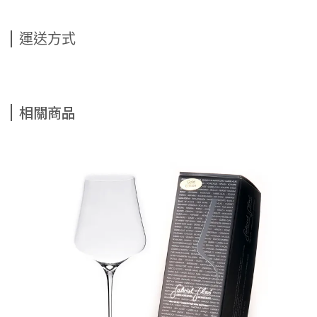
運送方式
相關商品