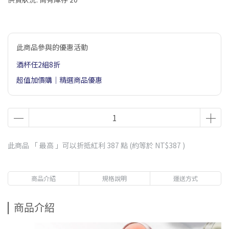
此商品參與的優惠活動
酒杯任2組8折
超值加價購｜精選商品優惠
此商品 「 最高 」可以折抵紅利
387
點 (約等於
NT$387
)
商品介紹
規格說明
運送方式
商品介紹