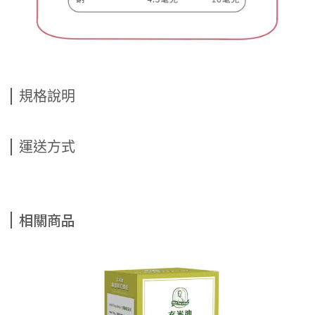
規格說明
運送方式
相關商品