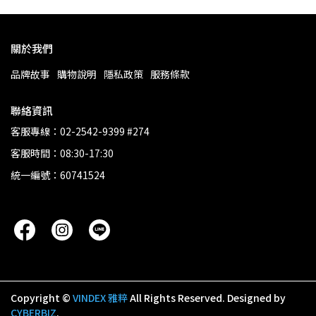
關於我們
品牌故事
購物說明
隱私政策
服務條款
聯絡資訊
客服專線：02-2542-9399 #274
客服時間：08:30-17:30
統一編號：60741524
Copyright ©
VINDEX 雅粹
All Rights Reserved.
Designed by
CYBERBIZ
.