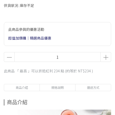
供貨狀況:
庫存不足
此商品參與的優惠活動
超值加價購｜精選商品優惠
此商品 「 最高 」可以折抵紅利
234
點 (約等於
NT$234
)
商品介紹
規格說明
運送方式
商品介紹