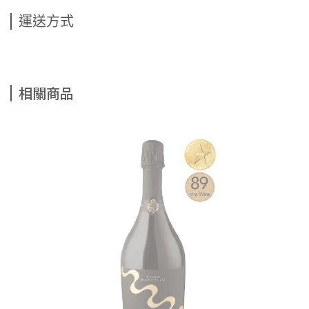
運送方式
相關商品