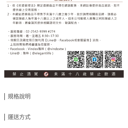
規格說明
運送方式