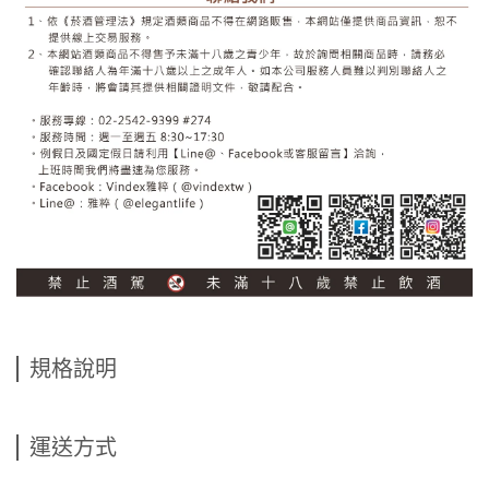
規格說明
運送方式