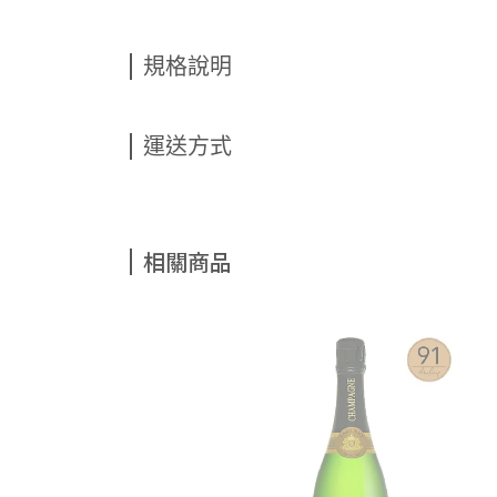
規格說明
運送方式
相關商品