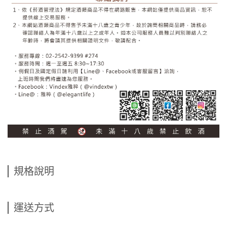
規格說明
運送方式