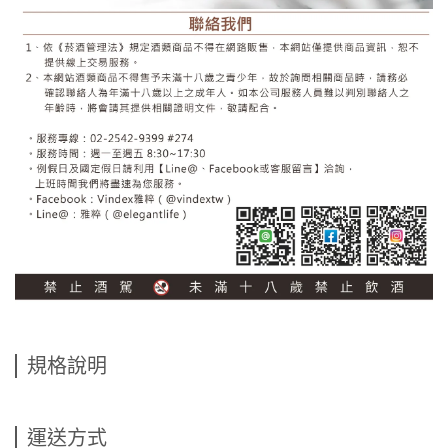
規格說明
運送方式