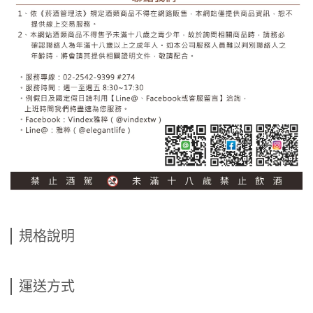
規格說明
運送方式