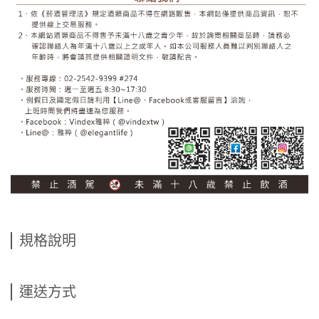
規格說明
運送方式