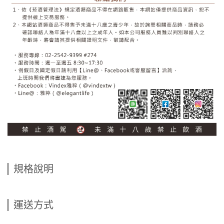
規格說明
運送方式