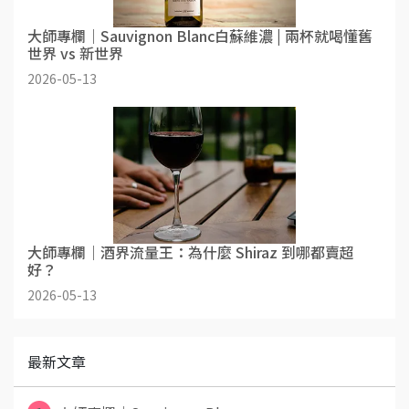
大師專欄｜Sauvignon Blanc白蘇維濃 | 兩杯就喝懂舊
世界 vs 新世界
2026-05-13
大師專欄｜酒界流量王：為什麼 Shiraz 到哪都賣超
好？
2026-05-13
最新文章