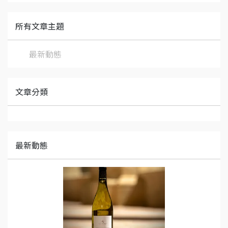
所有文章主題
最新動態
文章分類
最新動態